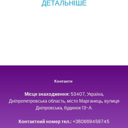
ДЕТАЛЬНІШЕ
Контакти
Місце знаходження:
53407, Україна,
Дніпропетровська область, місто Марганець, вулиця
Дніпровська, будинок 13-А.
Контактний номер тел.:
+380669459745