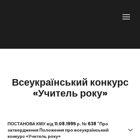
Всеукраїнський конкурс
«Учитель року»
ПОСТАНОВА КМУ від 11.08.1995 р. № 638 "Про
затвердження Положення про всеукраїнський
конкурс «Учитель року»