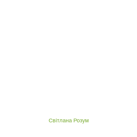
Світлана Розум