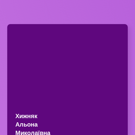
Хижняк
Альона
Миколаївна