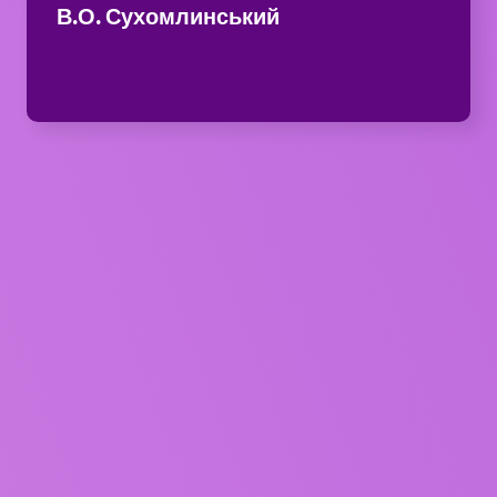
В.О. Сухомлинський