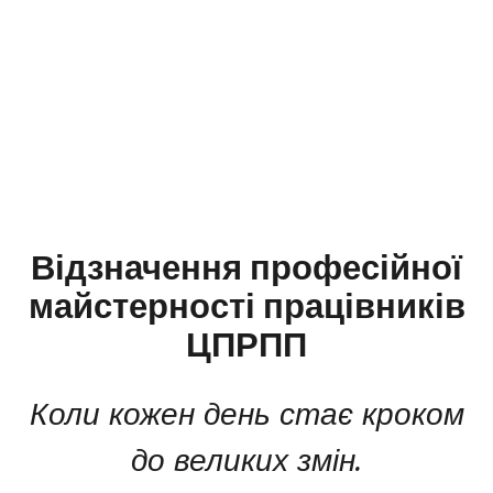
Відзначення професійної
майстерності працівників
ЦПРПП
Коли кожен день стає кроком
до великих змін.