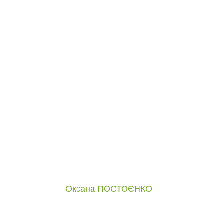
Оксана ПОСТОЄНКО