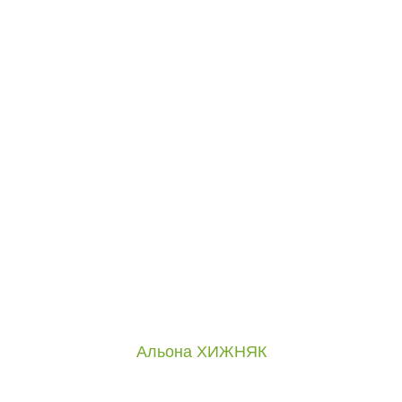
Альона ХИЖНЯК